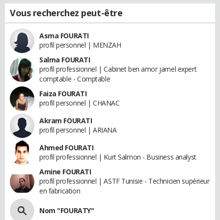
Vous recherchez peut-être
Asma FOURATI
profil personnel | MENZAH
Salma FOURATI
profil professionnel | Cabinet ben amor jamel expert
comptable - Comptable
Faiza FOURATI
profil personnel | CHANAC
Akram FOURATI
profil personnel | ARIANA
Ahmed FOURATI
profil professionnel | Kurt Salmon - Business analyst
Amine FOURATI
profil professionnel | ASTF Tunisie - Technicien supérieur
en fabrication
Nom "FOURATY"