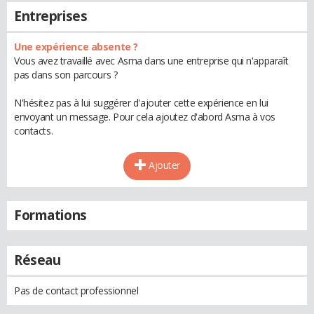
Entreprises
Une expérience absente ?
Vous avez travaillé avec Asma dans une entreprise qui n'apparaît
pas dans son parcours ?
N'hésitez pas à lui suggérer d'ajouter cette expérience en lui
envoyant un message. Pour cela ajoutez d'abord Asma à vos
contacts.
Ajouter
Formations
Réseau
Pas de contact professionnel