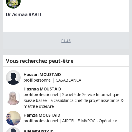
Dr Asmaa RABIT
PLUS
Vous recherchez peut-être
Hassan MOUSTAID
profil personnel | CASABLANCA
Hasnaa MOUSTAID
profil professionnel | Société de Service Informatique
Suisse basée - à casablanca chef de projet assistance &
maîtrise d'œuvre
Hamza MOUSTAID
profil professionnel | AIRCELLE MAROC - Opérateur
Adil MOUSTAID