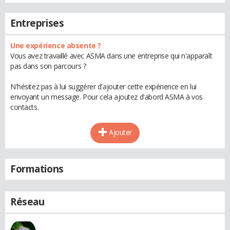
Entreprises
Une expérience absente ?
Vous avez travaillé avec ASMA dans une entreprise qui n'apparaît
pas dans son parcours ?
N'hésitez pas à lui suggérer d'ajouter cette expérience en lui
envoyant un message. Pour cela ajoutez d'abord ASMA à vos
contacts.
Ajouter
Formations
Réseau