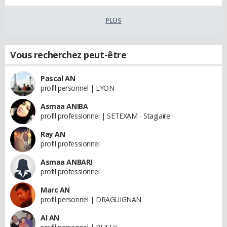
PLUS
Vous recherchez peut-être
Pascal AN
profil personnel | LYON
Asmaa ANIBA
profil professionnel | SETEXAM - Stagiaire
Ray AN
profil professionnel
Asmaa ANBARI
profil professionnel
Marc AN
profil personnel | DRAGUIGNAN
Al AN