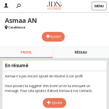
MENU
Asmaa AN
Casablanca
Ajouter
PROFIL
RÉSEAU
En résumé
Asmaa n'a pas encore ajouté de résumé à son profil.
Vous pouvez lui suggérer d'en écrire un en lui envoyant un
message. Pour cela ajoutez d'abord Asmaa à vos contacts.
Ajouter