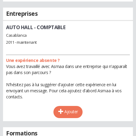
Entreprises
AUTO HALL
- COMPTABLE
Casablanca
2011 - maintenant
Une expérience absente ?
Vous avez travaillé avec Asmaa dans une entreprise qui n'apparaît
pas dans son parcours ?
N'hésitez pas à lui suggérer d'ajouter cette expérience en lui
envoyant un message. Pour cela ajoutez d'abord Asmaa à vos
contacts.
Ajouter
Formations