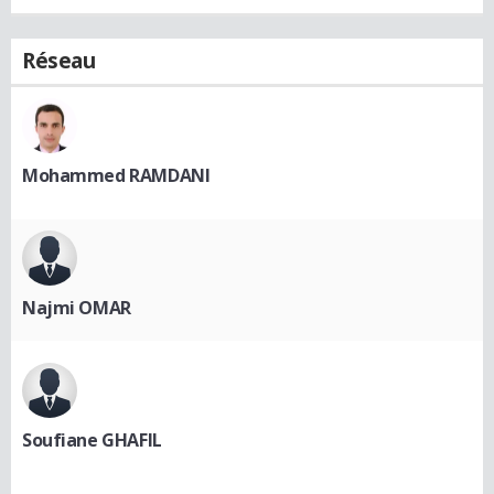
Réseau
Mohammed RAMDANI
Najmi OMAR
Soufiane GHAFIL