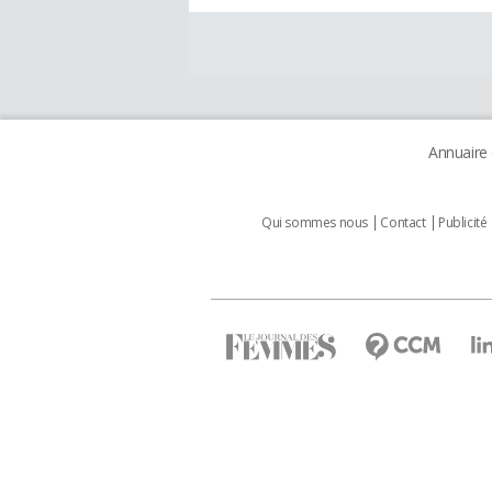
Annuaire
Qui sommes nous
Contact
Publicité