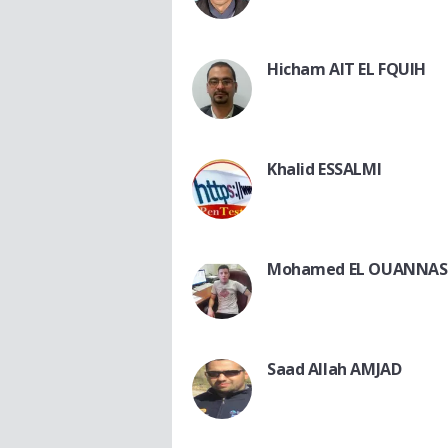
Hicham AIT EL FQUIH
Khalid ESSALMI
Mohamed EL OUANNAS
Saad Allah AMJAD