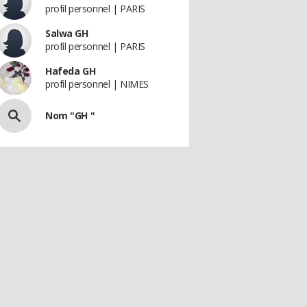
profil personnel | PARIS
Salwa GH
profil personnel | PARIS
Hafeda GH
profil personnel | NIMES
Nom "GH "