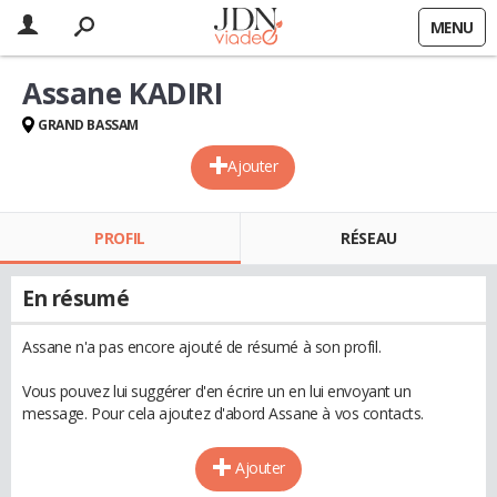
MENU
Assane KADIRI
GRAND BASSAM
Ajouter
PROFIL
RÉSEAU
En résumé
Assane n'a pas encore ajouté de résumé à son profil.
Vous pouvez lui suggérer d'en écrire un en lui envoyant un
message. Pour cela ajoutez d'abord Assane à vos contacts.
Ajouter