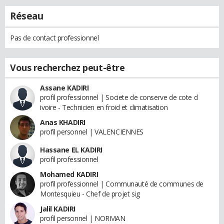
Réseau
Pas de contact professionnel
Vous recherchez peut-être
Assane KADIRI
profil professionnel | Societe de conserve de cote d
ivoire - Technicien en froid et climatisation
Anas KHADIRI
profil personnel | VALENCIENNES
Hassane EL KADIRI
profil professionnel
Mohamed KADIRI
profil professionnel | Communauté de communes de
Montesquieu - Chef de projet sig
Jalil KADIRI
profil personnel | NORMAN