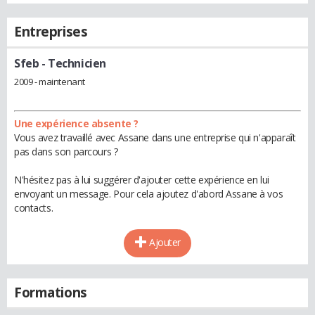
Entreprises
Sfeb
- Technicien
2009 - maintenant
Une expérience absente ?
Vous avez travaillé avec Assane dans une entreprise qui n'apparaît
pas dans son parcours ?
N'hésitez pas à lui suggérer d'ajouter cette expérience en lui
envoyant un message. Pour cela ajoutez d'abord Assane à vos
contacts.
Ajouter
Formations