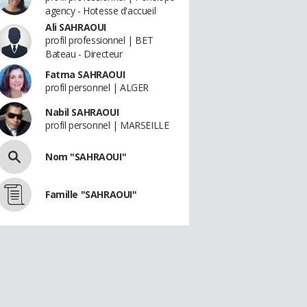
agency - Hotesse d'accueil
Ali SAHRAOUI
profil professionnel | BET
Bateau - Directeur
Fatma SAHRAOUI
profil personnel | ALGER
Nabil SAHRAOUI
profil personnel | MARSEILLE
Nom "SAHRAOUI"
Famille "SAHRAOUI"