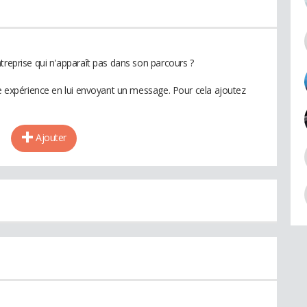
treprise qui n'apparaît pas dans son parcours ?
te expérience en lui envoyant un message. Pour cela ajoutez
Ajouter