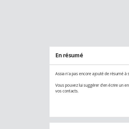
En résumé
Assia n'a pas encore ajouté de résumé à so
Vous pouvez lui suggérer d'en écrire un e
vos contacts.