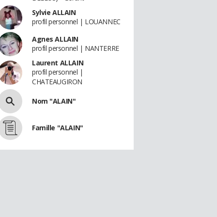
Sylvie ALLAIN
profil personnel | LOUANNEC
Agnes ALLAIN
profil personnel | NANTERRE
Laurent ALLAIN
profil personnel |
CHATEAUGIRON
Nom "ALAIN"
Famille "ALAIN"