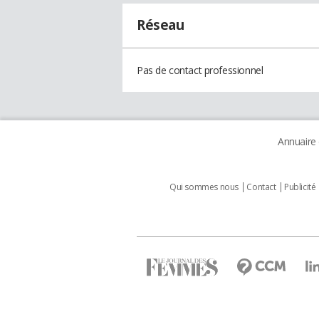
Réseau
Pas de contact professionnel
Annuaire
Qui sommes nous
Contact
Publicité