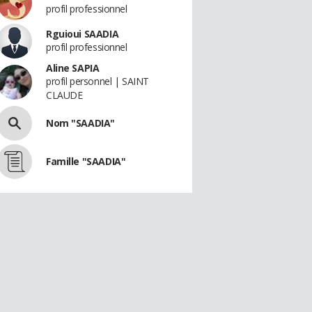
profil professionnel
Rguioui SAADIA
profil professionnel
Aline SAPIA
profil personnel | SAINT
CLAUDE
Nom "SAADIA"
Famille "SAADIA"