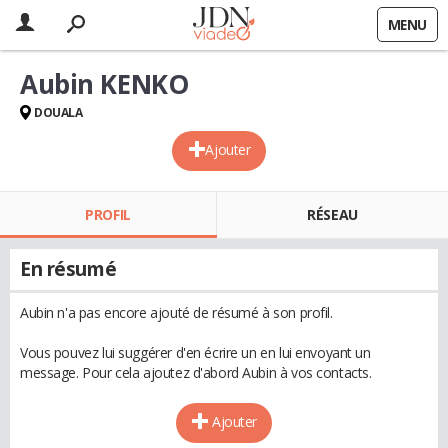
MENU
Aubin KENKO
DOUALA
Ajouter
PROFIL
RÉSEAU
En résumé
Aubin n'a pas encore ajouté de résumé à son profil.
Vous pouvez lui suggérer d'en écrire un en lui envoyant un
message. Pour cela ajoutez d'abord Aubin à vos contacts.
Ajouter