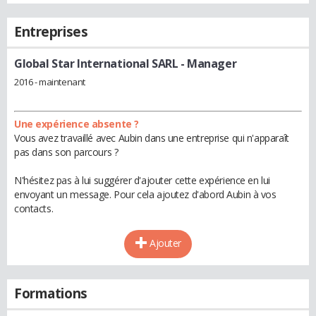
Entreprises
Global Star International SARL
- Manager
2016 - maintenant
Une expérience absente ?
Vous avez travaillé avec Aubin dans une entreprise qui n'apparaît
pas dans son parcours ?
N'hésitez pas à lui suggérer d'ajouter cette expérience en lui
envoyant un message. Pour cela ajoutez d'abord Aubin à vos
contacts.
Ajouter
Formations