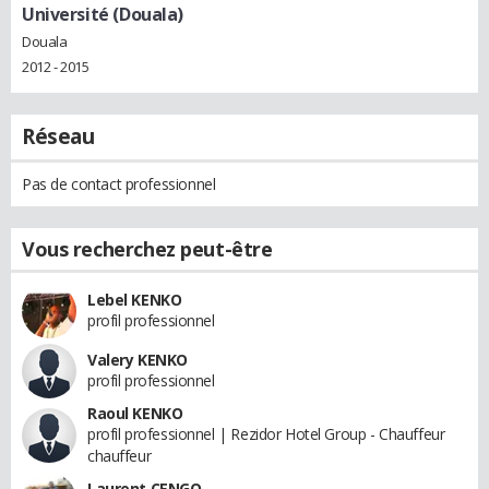
Université (Douala)
Douala
2012 - 2015
Réseau
Pas de contact professionnel
Vous recherchez peut-être
Lebel KENKO
profil professionnel
Valery KENKO
profil professionnel
Raoul KENKO
profil professionnel | Rezidor Hotel Group - Chauffeur
chauffeur
Laurent CENGO