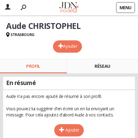
MENU
Aude CHRISTOPHEL
STRASBOURG
Ajouter
PROFIL
RÉSEAU
En résumé
Aude n'a pas encore ajouté de résumé à son profil.
Vous pouvez lui suggérer d'en écrire un en lui envoyant un
message. Pour cela ajoutez d'abord Aude à vos contacts.
Ajouter