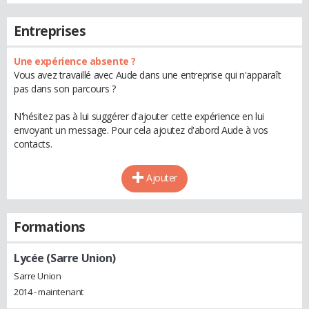
Entreprises
Une expérience absente ?
Vous avez travaillé avec Aude dans une entreprise qui n'apparaît
pas dans son parcours ?
N'hésitez pas à lui suggérer d'ajouter cette expérience en lui
envoyant un message. Pour cela ajoutez d'abord Aude à vos
contacts.
Ajouter
Formations
Lycée (Sarre Union)
Sarre Union
2014 - maintenant