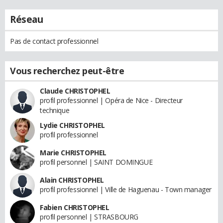
Réseau
Pas de contact professionnel
Vous recherchez peut-être
Claude CHRISTOPHEL
profil professionnel | Opéra de Nice - Directeur
technique
Lydie CHRISTOPHEL
profil professionnel
Marie CHRISTOPHEL
profil personnel | SAINT DOMINGUE
Alain CHRISTOPHEL
profil professionnel | Ville de Haguenau - Town manager
Fabien CHRISTOPHEL
profil personnel | STRASBOURG