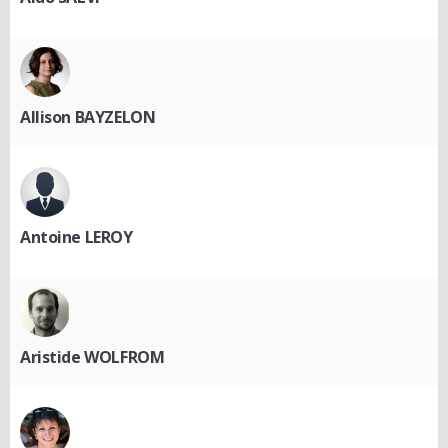
Allison BAYZELON
Antoine LEROY
Aristide WOLFROM