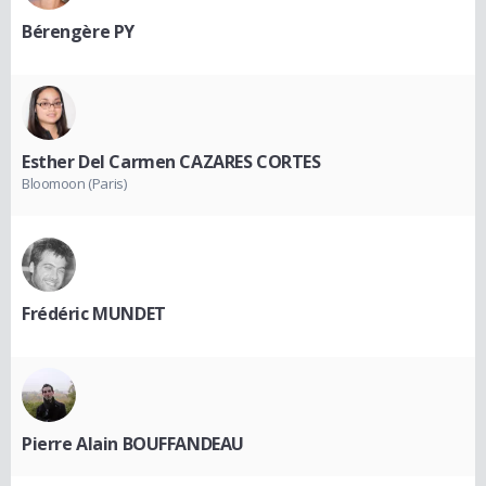
Bérengère PY
Esther Del Carmen CAZARES CORTES
Bloomoon (Paris)
Frédéric MUNDET
Pierre Alain BOUFFANDEAU