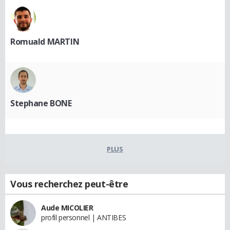
Romuald MARTIN
Stephane BONE
PLUS
Vous recherchez peut-être
Aude MICOLIER
profil personnel | ANTIBES