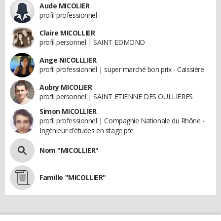
Aude MICOLIER
profil professionnel
Claire MICOLLIER
profil personnel | SAINT EDMOND
Ange NICOLLLIER
profil professionnel | super marché bon prix - Caissière
Aubry MICOLIER
profil personnel | SAINT ETIENNE DES OULLIERES
Simon MICOLLIER
profil professionnel | Compagnie Nationale du Rhône -
Ingénieur d'études en stage pfe
Nom "MICOLLIER"
Famille "MICOLLIER"