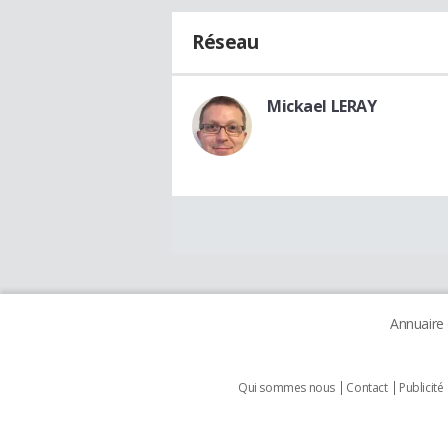
Réseau
Mickael LERAY
Annuaire
Qui sommes nous
Contact
Publicité