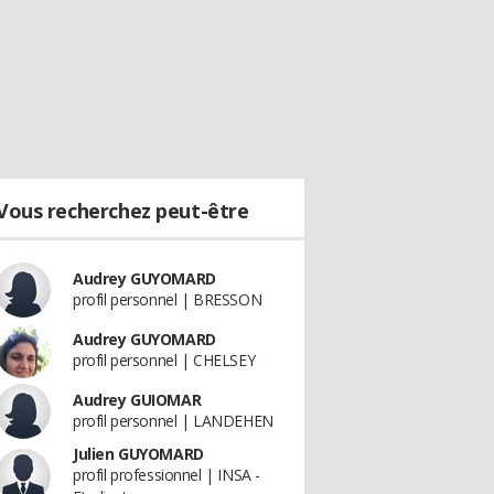
Vous recherchez peut-être
Audrey GUYOMARD
profil personnel | BRESSON
Audrey GUYOMARD
profil personnel | CHELSEY
Audrey GUIOMAR
profil personnel | LANDEHEN
Julien GUYOMARD
profil professionnel | INSA -