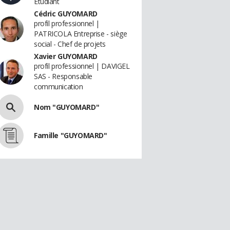
Etudiant
Cédric GUYOMARD
profil professionnel |
PATRICOLA Entreprise - siège
social - Chef de projets
Xavier GUYOMARD
profil professionnel | DAVIGEL
SAS - Responsable
communication
Nom "GUYOMARD"
Famille "GUYOMARD"