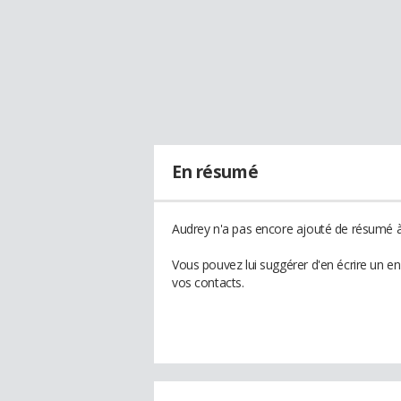
En résumé
Audrey n'a pas encore ajouté de résumé à 
Vous pouvez lui suggérer d'en écrire un e
vos contacts.