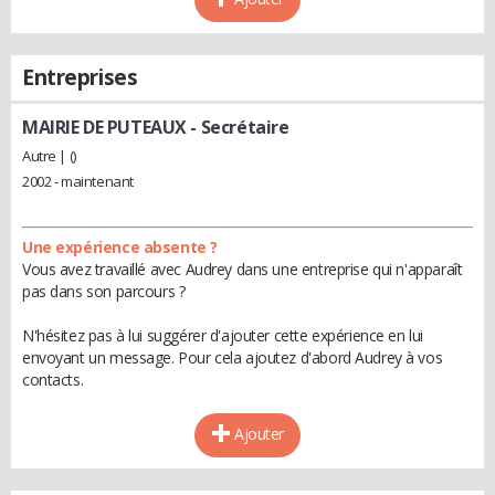
Entreprises
MAIRIE DE PUTEAUX
- Secrétaire
Autre | ()
2002 - maintenant
Une expérience absente ?
Vous avez travaillé avec Audrey dans une entreprise qui n'apparaît
pas dans son parcours ?
N'hésitez pas à lui suggérer d'ajouter cette expérience en lui
envoyant un message. Pour cela ajoutez d'abord Audrey à vos
contacts.
Ajouter