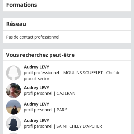
Formations
Réseau
Pas de contact professionnel
Vous recherchez peut-être
Audrey LEVY
profil professionnel | MOULINS SOUFFLET - Chef de
produit sénior
Audrey LEVY
profil personnel | GAZERAN
Audrey LEVY
profil personnel | PARIS
Audrey LEVY
profil personnel | SAINT CHELY D'APCHER