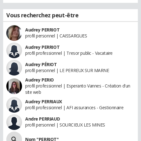
Vous recherchez peut-être
Audrey PERRIOT
profil personnel | CAISSARGUES
Audrey PERRIOT
profil professionnel | Tresor public - Vacataire
Audrey PÉRIOT
profil personnel | LE PERREUX SUR MARNE
Audrey PERIO
profil professionnel | Esperanto Vannes - Création d'un
site web
Audrey PERRIAUX
profil professionnel | AFI assurances - Gestionnaire
Andre PERRIAUD
profil personnel | SOURCIEUX LES MINES
Nom "PERRIOT"