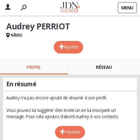
MENU
Audrey PERRIOT
NÎMES
Ajouter
PROFIL
RÉSEAU
En résumé
Audrey n'a pas encore ajouté de résumé à son profil.
Vous pouvez lui suggérer d'en écrire un en lui envoyant un
message. Pour cela ajoutez d'abord Audrey à vos contacts.
Ajouter