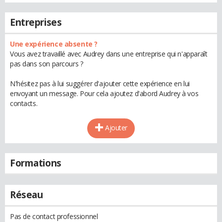
Entreprises
Une expérience absente ?
Vous avez travaillé avec Audrey dans une entreprise qui n'apparaît
pas dans son parcours ?
N'hésitez pas à lui suggérer d'ajouter cette expérience en lui
envoyant un message. Pour cela ajoutez d'abord Audrey à vos
contacts.
Ajouter
Formations
Réseau
Pas de contact professionnel