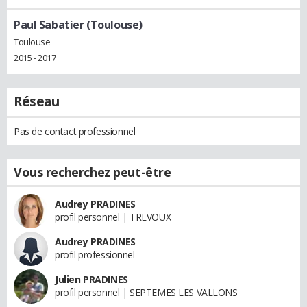
Paul Sabatier (Toulouse)
Toulouse
2015 - 2017
Réseau
Pas de contact professionnel
Vous recherchez peut-être
Audrey PRADINES
profil personnel | TREVOUX
Audrey PRADINES
profil professionnel
Julien PRADINES
profil personnel | SEPTEMES LES VALLONS