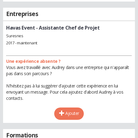
Entreprises
Havas Event
- Assistante Chef de Projet
Suresnes
2017 - maintenant
Une expérience absente ?
Vous avez travaillé avec Audrey dans une entreprise qui n'apparaît
pas dans son parcours ?
N'hésitez pas à lui suggérer d'ajouter cette expérience en lui
envoyant un message. Pour cela ajoutez d'abord Audrey à vos
contacts.
Ajouter
Formations