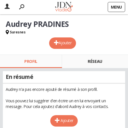
MENU
Audrey PRADINES
Suresnes
Ajouter
PROFIL
RÉSEAU
En résumé
Audrey n'a pas encore ajouté de résumé à son profil.
Vous pouvez lui suggérer d'en écrire un en lui envoyant un
message. Pour cela ajoutez d'abord Audrey à vos contacts.
Ajouter