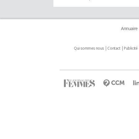
Annuaire
Qui sommes nous
Contact
Publicité