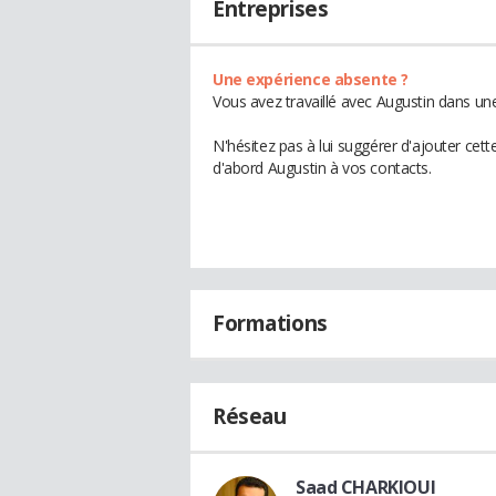
Entreprises
Une expérience absente ?
Vous avez travaillé avec Augustin dans une
N'hésitez pas à lui suggérer d'ajouter cet
d'abord Augustin à vos contacts.
Formations
Réseau
Saad CHARKIOUI