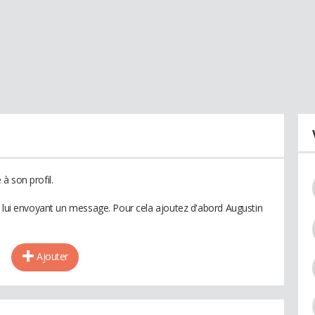
à son profil.
n lui envoyant un message. Pour cela ajoutez d'abord Augustin
Ajouter