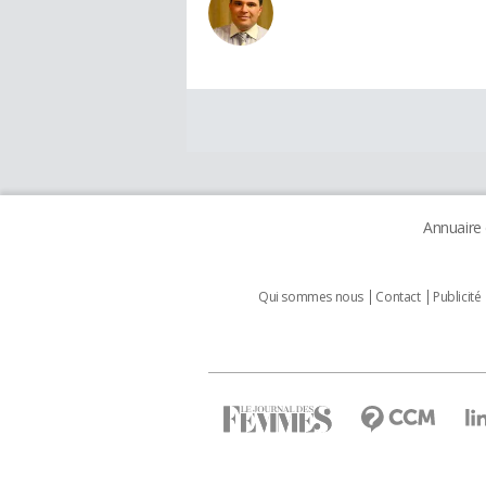
Annuaire
Qui sommes nous
Contact
Publicité