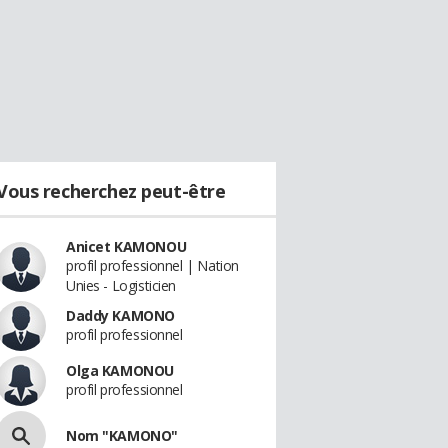
Vous recherchez peut-être
Anicet KAMONOU
profil professionnel | Nation
Unies - Logisticien
Daddy KAMONO
profil professionnel
Olga KAMONOU
profil professionnel
Nom "KAMONO"