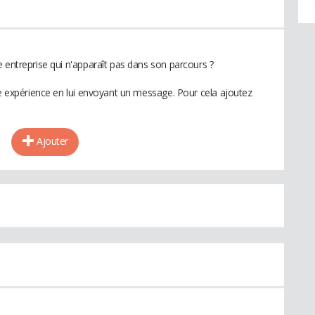
 entreprise qui n'apparaît pas dans son parcours ?
te expérience en lui envoyant un message. Pour cela ajoutez
Ajouter