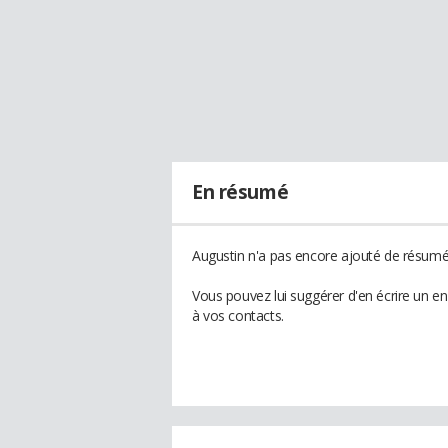
En résumé
Augustin n'a pas encore ajouté de résumé 
Vous pouvez lui suggérer d'en écrire un e
à vos contacts.