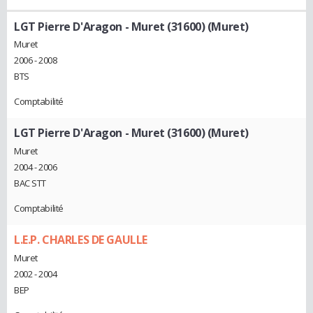
LGT Pierre D'Aragon - Muret (31600) (Muret)
Muret
2006 - 2008
BTS
Comptabilité
LGT Pierre D'Aragon - Muret (31600) (Muret)
Muret
2004 - 2006
BAC STT
Comptabilité
L.E.P. CHARLES DE GAULLE
Muret
2002 - 2004
BEP