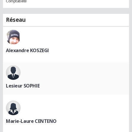
Comptabilité
Réseau
Alexandre KOSZEGI
Lesieur SOPHIE
Marie-Laure CENTENO