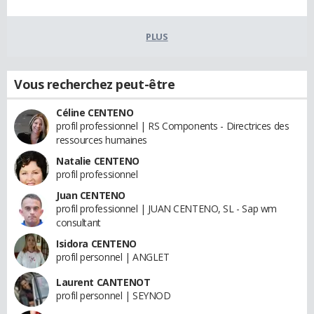
PLUS
Vous recherchez peut-être
Céline CENTENO
profil professionnel | RS Components - Directrices des
ressources humaines
Natalie CENTENO
profil professionnel
Juan CENTENO
profil professionnel | JUAN CENTENO, SL - Sap wm
consultant
Isidora CENTENO
profil personnel | ANGLET
Laurent CANTENOT
profil personnel | SEYNOD