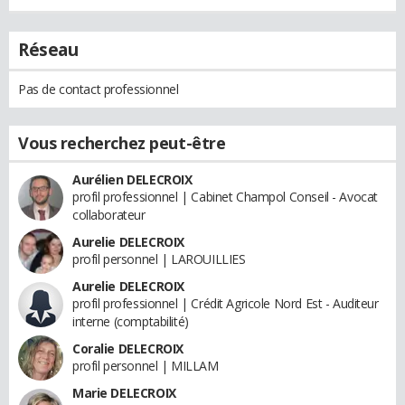
Réseau
Pas de contact professionnel
Vous recherchez peut-être
Aurélien DELECROIX
profil professionnel | Cabinet Champol Conseil - Avocat
collaborateur
Aurelie DELECROIX
profil personnel | LAROUILLIES
Aurelie DELECROIX
profil professionnel | Crédit Agricole Nord Est - Auditeur
interne (comptabilité)
Coralie DELECROIX
profil personnel | MILLAM
Marie DELECROIX