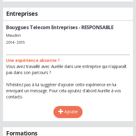
Entreprises
Bouygues Telecom Entreprises
- RESPONSABLE
Meudon
2014 - 2015
Une expérience absente ?
Vous avez travaillé avec Aurélie dans une entreprise qui n'apparaît
pas dans son parcours ?
N'hésitez pas à lui suggérer d'ajouter cette expérience en lui
envoyant un message. Pour cela ajoutez d'abord Aurélie à vos
contacts.
Ajouter
Formations