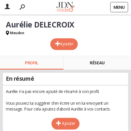
MENU
Aurélie DELECROIX
Meudon
Ajouter
PROFIL
RÉSEAU
En résumé
Aurélie n'a pas encore ajouté de résumé à son profil.
Vous pouvez lui suggérer d'en écrire un en lui envoyant un
message. Pour cela ajoutez d'abord Aurélie à vos contacts.
Ajouter