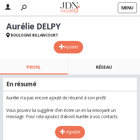
MENU
Aurélie DELPY
BOULOGNE BILLANCOURT
Ajouter
PROFIL
RÉSEAU
En résumé
Aurélie n'a pas encore ajouté de résumé à son profil.
Vous pouvez lui suggérer d'en écrire un en lui envoyant un
message. Pour cela ajoutez d'abord Aurélie à vos contacts.
Ajouter