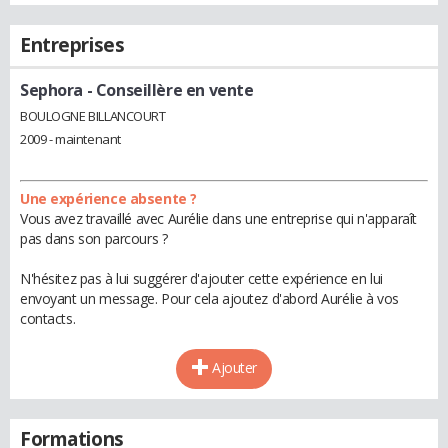
Entreprises
Sephora
- Conseillère en vente
BOULOGNE BILLANCOURT
2009 - maintenant
Une expérience absente ?
Vous avez travaillé avec Aurélie dans une entreprise qui n'apparaît
pas dans son parcours ?
N'hésitez pas à lui suggérer d'ajouter cette expérience en lui
envoyant un message. Pour cela ajoutez d'abord Aurélie à vos
contacts.
Ajouter
Formations