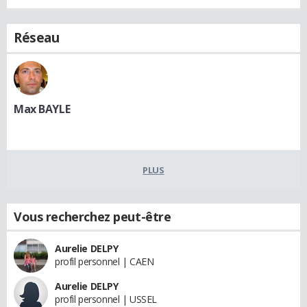
Réseau
Max BAYLE
PLUS
Vous recherchez peut-être
Aurelie DELPY
profil personnel | CAEN
Aurelie DELPY
profil personnel | USSEL