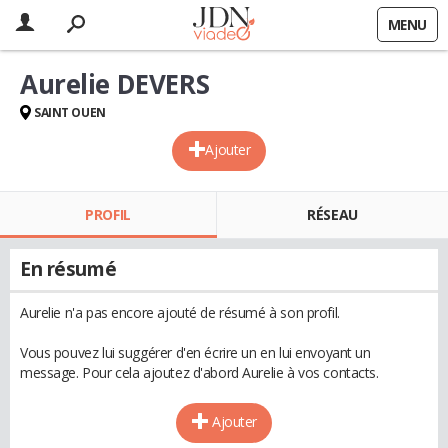
MENU
Aurelie DEVERS
SAINT OUEN
Ajouter
PROFIL
RÉSEAU
En résumé
Aurelie n'a pas encore ajouté de résumé à son profil.
Vous pouvez lui suggérer d'en écrire un en lui envoyant un
message. Pour cela ajoutez d'abord Aurelie à vos contacts.
Ajouter