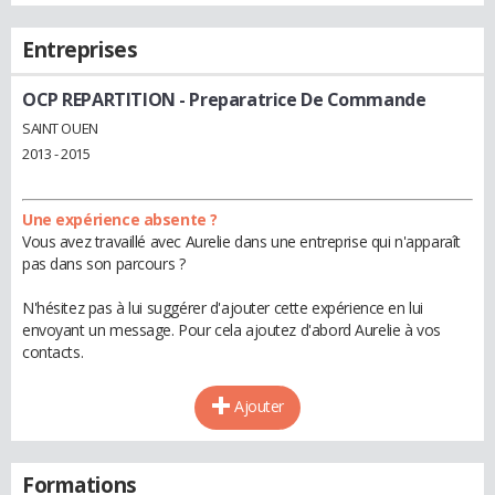
Entreprises
OCP REPARTITION
- Preparatrice De Commande
SAINT OUEN
2013 - 2015
Une expérience absente ?
Vous avez travaillé avec Aurelie dans une entreprise qui n'apparaît
pas dans son parcours ?
N'hésitez pas à lui suggérer d'ajouter cette expérience en lui
envoyant un message. Pour cela ajoutez d'abord Aurelie à vos
contacts.
Ajouter
Formations