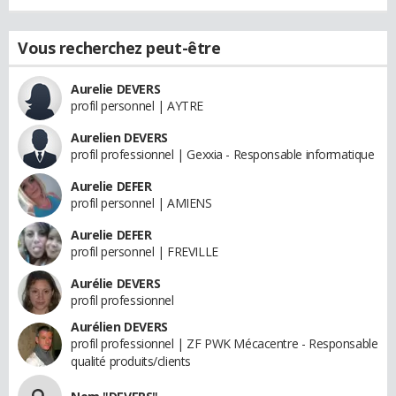
Vous recherchez peut-être
Aurelie DEVERS
profil personnel | AYTRE
Aurelien DEVERS
profil professionnel | Gexxia - Responsable informatique
Aurelie DEFER
profil personnel | AMIENS
Aurelie DEFER
profil personnel | FREVILLE
Aurélie DEVERS
profil professionnel
Aurélien DEVERS
profil professionnel | ZF PWK Mécacentre - Responsable
qualité produits/clients