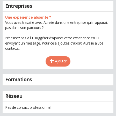
Entreprises
Une expérience absente ?
Vous avez travaillé avec Aurelie dans une entreprise qui n'apparaît
pas dans son parcours ?
N'hésitez pas à lui suggérer d'ajouter cette expérience en lui
envoyant un message. Pour cela ajoutez d'abord Aurelie à vos
contacts.
Ajouter
Formations
Réseau
Pas de contact professionnel