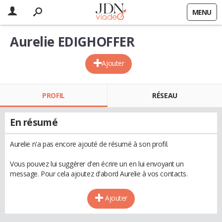
MENU
Aurelie EDIGHOFFER
Ajouter
PROFIL
RÉSEAU
En résumé
Aurelie n'a pas encore ajouté de résumé à son profil.
Vous pouvez lui suggérer d'en écrire un en lui envoyant un
message. Pour cela ajoutez d'abord Aurelie à vos contacts.
Ajouter