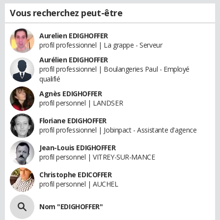
Vous recherchez peut-être
Aurelien EDIGHOFFER
profil professionnel | La grappe - Serveur
Aurélien EDIGHOFFER
profil professionnel | Boulangeries Paul - Employé
qualifié
Agnès EDIGHOFFER
profil personnel | LANDSER
Floriane EDIGHOFFER
profil professionnel | Jobinpact - Assistante d'agence
Jean-Louis EDIGHOFFER
profil personnel | VITREY-SUR-MANCE
Christophe EDICOFFER
profil personnel | AUCHEL
Nom "EDIGHOFFER"