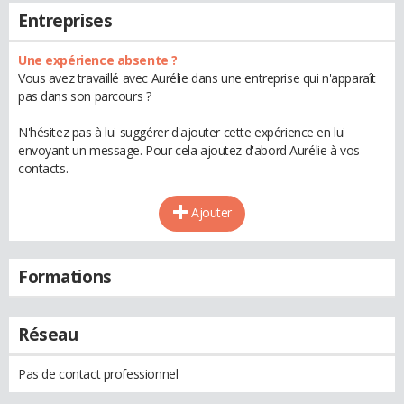
Entreprises
Une expérience absente ?
Vous avez travaillé avec Aurélie dans une entreprise qui n'apparaît
pas dans son parcours ?
N'hésitez pas à lui suggérer d'ajouter cette expérience en lui
envoyant un message. Pour cela ajoutez d'abord Aurélie à vos
contacts.
Ajouter
Formations
Réseau
Pas de contact professionnel