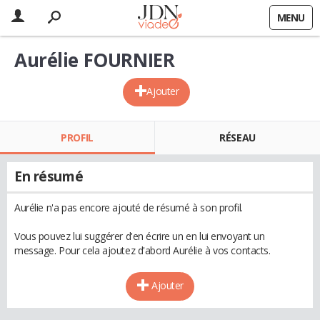
MENU
Aurélie FOURNIER
Ajouter
PROFIL
RÉSEAU
En résumé
Aurélie n'a pas encore ajouté de résumé à son profil.
Vous pouvez lui suggérer d'en écrire un en lui envoyant un
message. Pour cela ajoutez d'abord Aurélie à vos contacts.
Ajouter