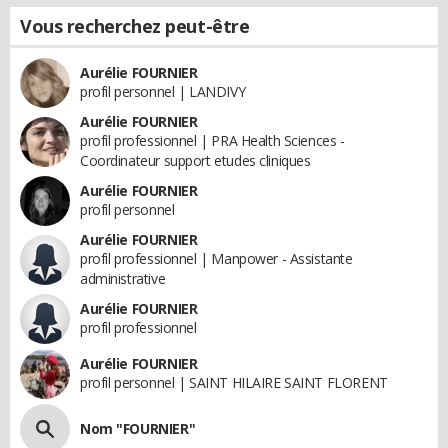
Vous recherchez peut-être
Aurélie FOURNIER
profil personnel | LANDIVY
Aurélie FOURNIER
profil professionnel | PRA Health Sciences -
Coordinateur support etudes cliniques
Aurélie FOURNIER
profil personnel
Aurélie FOURNIER
profil professionnel | Manpower - Assistante
administrative
Aurélie FOURNIER
profil professionnel
Aurélie FOURNIER
profil personnel | SAINT HILAIRE SAINT FLORENT
Nom "FOURNIER"