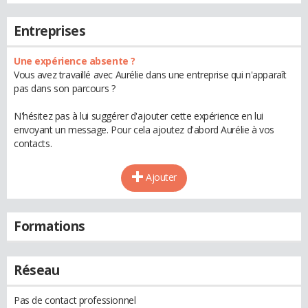
Entreprises
Une expérience absente ?
Vous avez travaillé avec Aurélie dans une entreprise qui n'apparaît
pas dans son parcours ?
N'hésitez pas à lui suggérer d'ajouter cette expérience en lui
envoyant un message. Pour cela ajoutez d'abord Aurélie à vos
contacts.
Ajouter
Formations
Réseau
Pas de contact professionnel