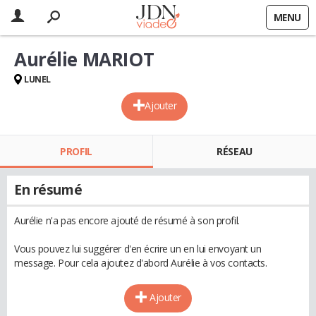
MENU
Aurélie MARIOT
LUNEL
Ajouter
PROFIL
RÉSEAU
En résumé
Aurélie n'a pas encore ajouté de résumé à son profil.
Vous pouvez lui suggérer d'en écrire un en lui envoyant un
message. Pour cela ajoutez d'abord Aurélie à vos contacts.
Ajouter