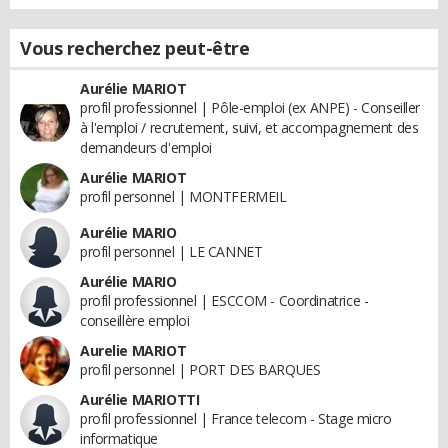
Vous recherchez peut-être
Aurélie MARIOT
profil professionnel | Pôle-emploi (ex ANPE) - Conseiller
à l'emploi / recrutement, suivi, et accompagnement des
demandeurs d'emploi
Aurélie MARIOT
profil personnel | MONTFERMEIL
Aurélie MARIO
profil personnel | LE CANNET
Aurélie MARIO
profil professionnel | ESCCOM - Coordinatrice -
conseillère emploi
Aurelie MARIOT
profil personnel | PORT DES BARQUES
Aurélie MARIOTTI
profil professionnel | France telecom - Stage micro
informatique