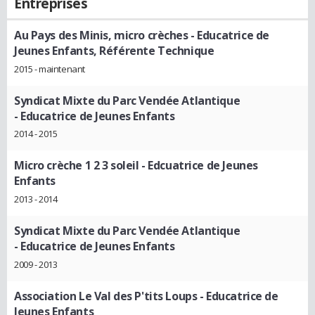
Entreprises
Au Pays des Minis, micro crèches
- Educatrice de
Jeunes Enfants, Référente Technique
2015 - maintenant
Syndicat Mixte du Parc Vendée Atlantique
- Educatrice de Jeunes Enfants
2014 - 2015
Micro crèche 1 2 3 soleil
- Edcuatrice de Jeunes
Enfants
2013 - 2014
Syndicat Mixte du Parc Vendée Atlantique
- Educatrice de Jeunes Enfants
2009 - 2013
Association Le Val des P'tits Loups
- Educatrice de
Jeunes Enfants