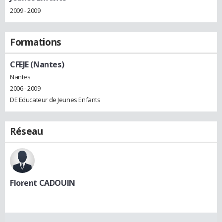
2009 - 2009
Formations
CFEJE (Nantes)
Nantes
2006 - 2009
DE Educateur de Jeunes Enfants
Réseau
Florent CADOUIN