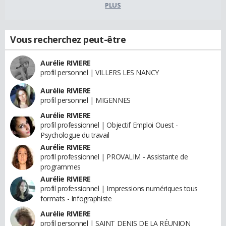
PLUS
Vous recherchez peut-être
Aurélie RIVIERE
profil personnel | VILLERS LES NANCY
Aurélie RIVIERE
profil personnel | MIGENNES
Aurélie RIVIERE
profil professionnel | Objectif Emploi Ouest -
Psychologue du travail
Aurélie RIVIERE
profil professionnel | PROVALIM - Assistante de
programmes
Aurélie RIVIERE
profil professionnel | Impressions numériques tous
formats - Infographiste
Aurélie RIVIERE
profil personnel | SAINT DENIS DE LA RÉUNION