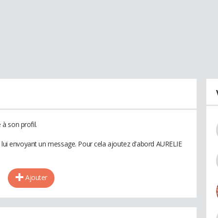
à son profil.
n lui envoyant un message. Pour cela ajoutez d'abord AURELIE
Ajouter