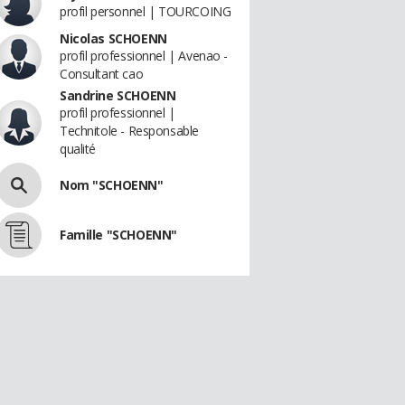
profil personnel | TOURCOING
Nicolas SCHOENN
profil professionnel | Avenao -
Consultant cao
Sandrine SCHOENN
profil professionnel |
Technitole - Responsable
qualité
Nom "SCHOENN"
Famille "SCHOENN"