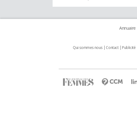
Annuaire
Qui sommes nous
Contact
Publicité