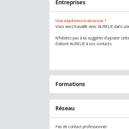
Entreprises
Une expérience absente ?
Vous avez travaillé avec AURELIE dans une
N'hésitez pas à lui suggérer d'ajouter cet
d'abord AURELIE à vos contacts.
Formations
Réseau
Pas de contact professionnel