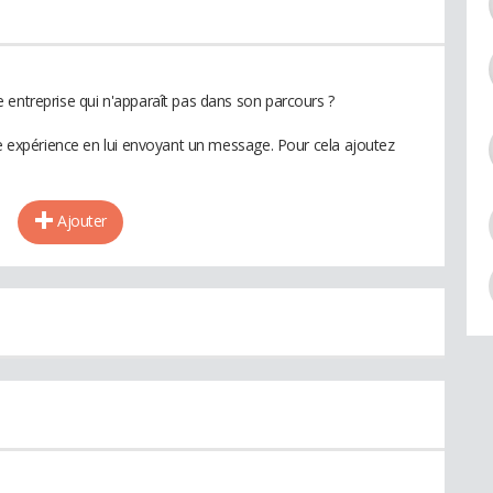
 entreprise qui n'apparaît pas dans son parcours ?
te expérience en lui envoyant un message. Pour cela ajoutez
Ajouter