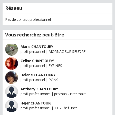
Réseau
Pas de contact professionnel
Vous recherchez peut-être
Marie CHANTOURY
profil personnel | MORNAC SUR SEUDRE
Celine CHANTOURY
profil personnel | EYSINES
Helene CHANTOURY
profil personnel | PONS
Anthony CHANTOURY
profil professionnel | proman - Interimaire
Hejer CHANTOURI
profil professionnel | TT - Chef unite