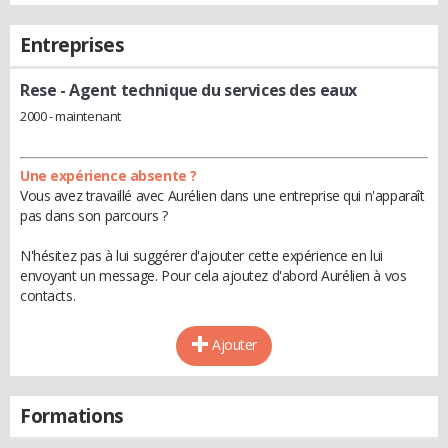
Entreprises
Rese
- Agent technique du services des eaux
2000 - maintenant
Une expérience absente ?
Vous avez travaillé avec Aurélien dans une entreprise qui n'apparaît
pas dans son parcours ?
N'hésitez pas à lui suggérer d'ajouter cette expérience en lui
envoyant un message. Pour cela ajoutez d'abord Aurélien à vos
contacts.
Ajouter
Formations