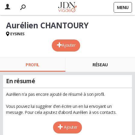
MENU
Aurélien CHANTOURY
EYSINES
Ajouter
PROFIL
RÉSEAU
En résumé
Aurélien n'a pas encore ajouté de résumé à son profil.
Vous pouvez lui suggérer d'en écrire un en lui envoyant un
message. Pour cela ajoutez d'abord Aurélien à vos contacts.
Ajouter