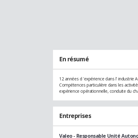
En résumé
12 années d 'expérience dans l' industrie A
Compétences particulière dans les activité
expérience opérationnelle, conduite du ch
Entreprises
Valeo
- Responsable Unité Auton