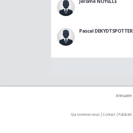
Jerome NOYELLE
Pascal DEKYDTSPOTTER
Annuaire
Qui sommes nous
Contact
Publicité