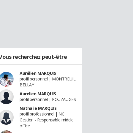
Vous recherchez peut-être
Aurélien MARQUIS
profil personnel | MONTREUIL
BELLAY
Aurelien MARQUIS
profil personnel | POUZAUGES
Nathalie MARQUIS
profil professionnel | NCI
Gestion - Responsable middle
office