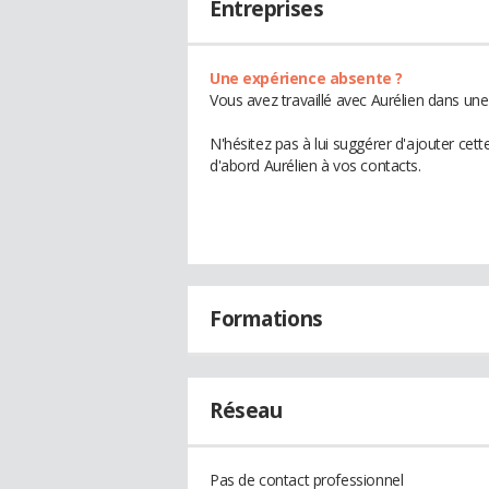
Entreprises
Une expérience absente ?
Vous avez travaillé avec Aurélien dans une
N'hésitez pas à lui suggérer d'ajouter cet
d'abord Aurélien à vos contacts.
Formations
Réseau
Pas de contact professionnel