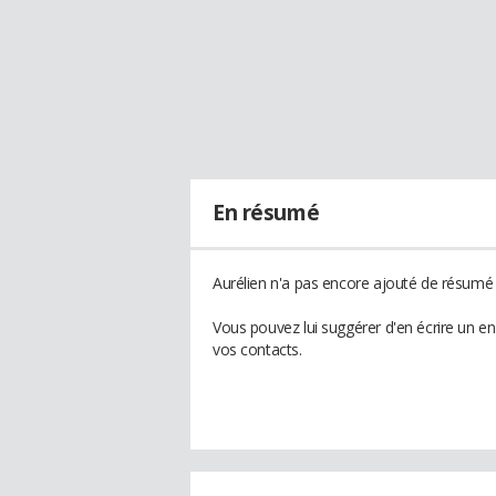
En résumé
Aurélien n'a pas encore ajouté de résumé à
Vous pouvez lui suggérer d'en écrire un e
vos contacts.