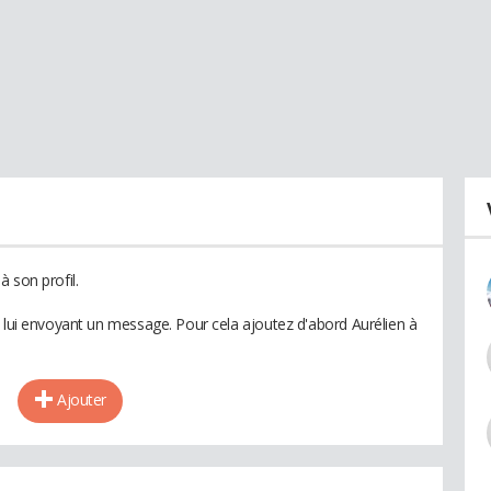
 son profil.
n lui envoyant un message. Pour cela ajoutez d'abord Aurélien à
Ajouter