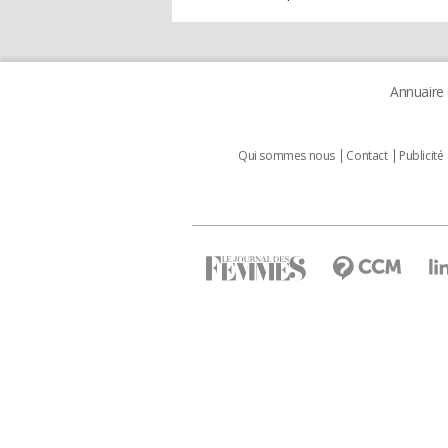
Annuaire
Qui sommes nous
Contact
Publicité