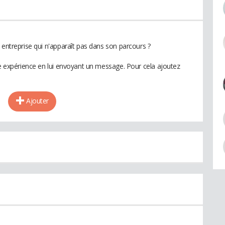
 entreprise qui n'apparaît pas dans son parcours ?
te expérience en lui envoyant un message. Pour cela ajoutez
Ajouter