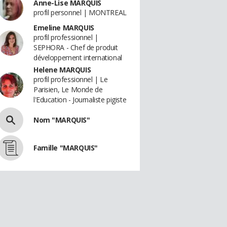
Anne-Lise MARQUIS
profil personnel | MONTREAL
Emeline MARQUIS
profil professionnel |
SEPHORA - Chef de produit
développement international
Helene MARQUIS
profil professionnel | Le
Parisien, Le Monde de
l'Education - Journaliste pigiste
Nom "MARQUIS"
Famille "MARQUIS"