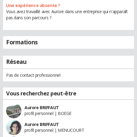
Une expérience absente ?
Vous avez travaillé avec Aurore dans une entreprise qui n'apparaît
pas dans son parcours ?
Formations
Réseau
Pas de contact professionnel
Vous recherchez peut-être
Aurore BRIFFAUT
profil personnel | BOEGE
Aurore BRIFFAUT
profil personnel | MENUCOURT