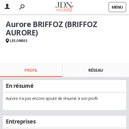
MENU
Aurore BRIFFOZ (BRIFFOZ
AURORE)
LES ORRES
PROFIL
RÉSEAU
En résumé
Aurore n'a pas encore ajouté de résumé à son profil.
Entreprises