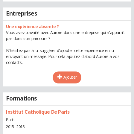
Entreprises
Une expérience absente ?
Vous avez travaillé avec Aurore dans une entreprise qui n'apparaît
pas dans son parcours ?
N'hésitez pas à lui suggérer d'ajouter cette expérience en lui
envoyant un message. Pour cela ajoutez d'abord Aurore à vos
contacts.
Ajouter
Formations
Institut Catholique De Paris
Paris
2015 - 2018