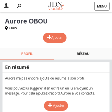
MENU
Aurore OBOU
PARIS
Ajouter
PROFIL
RÉSEAU
En résumé
Aurore n'a pas encore ajouté de résumé à son profil.
Vous pouvez lui suggérer d'en écrire un en lui envoyant un
message. Pour cela ajoutez d'abord Aurore à vos contacts.
Ajouter