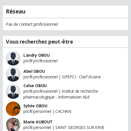
Réseau
Pas de contact professionnel
Vous recherchez peut-être
Landry OBOU
profil professionnel
Abel OBOU
profil professionnel | SIPEFCI - Chef d'usine
Celse OBOU
profil professionnel | Institut de recherche
pharmacologique - Informaticien r&d
Sylvie OBOU
profil personnel | CACHAN
Marie AUBOUT
profil personnel | SAINT GEORGES SUR ERVE