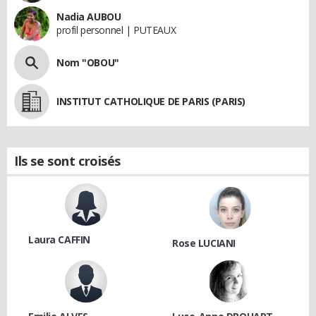
Nadia AUBOU
profil personnel | PUTEAUX
Nom "OBOU"
INSTITUT CATHOLIQUE DE PARIS (PARIS)
Ils se sont croisés
Laura CAFFIN
Rose LUCIANI