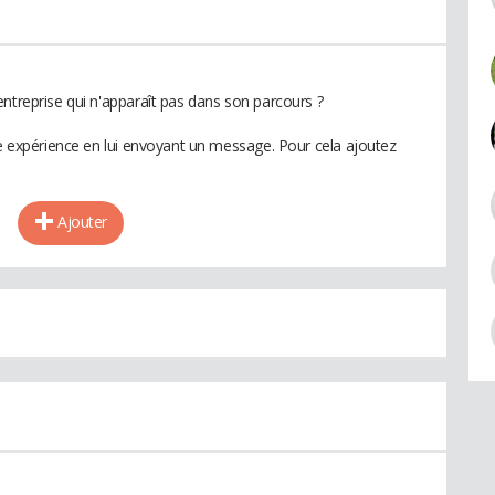
ntreprise qui n'apparaît pas dans son parcours ?
te expérience en lui envoyant un message. Pour cela ajoutez
Ajouter