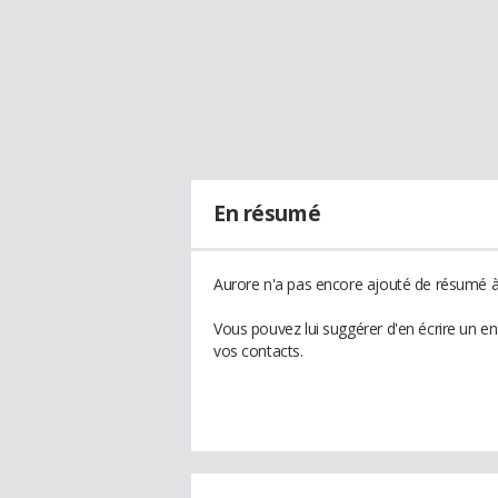
En résumé
Aurore n'a pas encore ajouté de résumé à 
Vous pouvez lui suggérer d'en écrire un e
vos contacts.