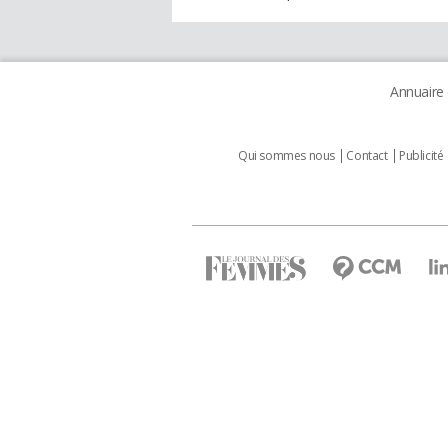
Annuaire
Qui sommes nous
Contact
Publicité