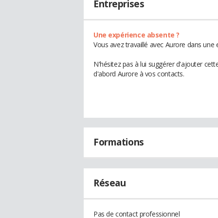
Entreprises
Une expérience absente ?
Vous avez travaillé avec Aurore dans une e
N'hésitez pas à lui suggérer d'ajouter cet
d'abord Aurore à vos contacts.
Formations
Réseau
Pas de contact professionnel