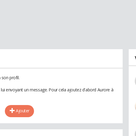
son profil.
n lui envoyant un message. Pour cela ajoutez d'abord Aurore à
Ajouter