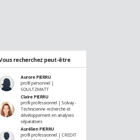
Vous recherchez peut-être
Aurore PIERRU
profil personnel |
SOULTZMATT
Claire PIERRU
profil professionnel | Solvay -
Technicienne recherche et
développement en analyses
séparatives
Aurélien PIERRU
profil professionnel | CREDIT