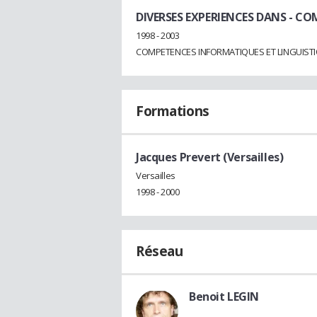
DIVERSES EXPERIENCES DANS
- CO
1998 - 2003
COMPETENCES INFORMATIQUES ET LINGUISTI
Formations
Jacques Prevert (Versailles)
Versailles
1998 - 2000
Réseau
Benoit LEGIN