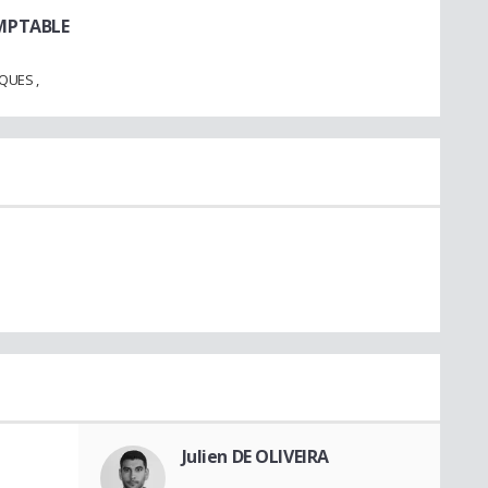
MPTABLE
QUES ,
Julien DE OLIVEIRA