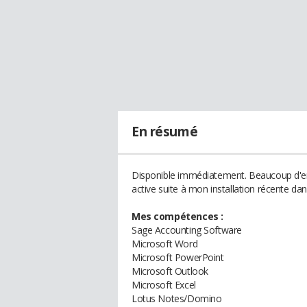
En résumé
Disponible immédiatement. Beaucoup d'en
active suite à mon installation récente dan
Mes compétences :
Sage Accounting Software
Microsoft Word
Microsoft PowerPoint
Microsoft Outlook
Microsoft Excel
Lotus Notes/Domino