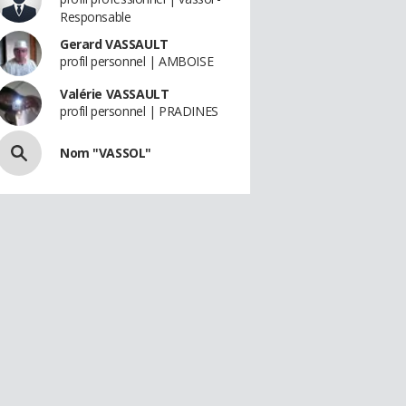
Responsable
Gerard VASSAULT
profil personnel | AMBOISE
Valérie VASSAULT
profil personnel | PRADINES
Nom "VASSOL"