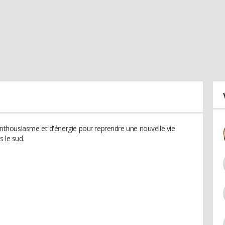
thousiasme et d'énergie pour reprendre une nouvelle vie
s le sud.