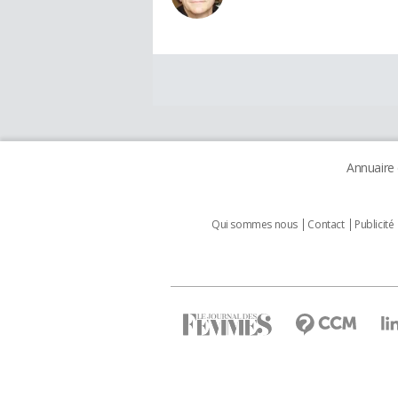
Annuaire
Qui sommes nous
Contact
Publicité