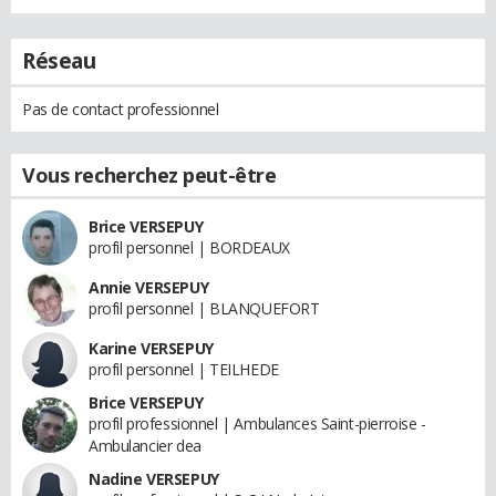
Réseau
Pas de contact professionnel
Vous recherchez peut-être
Brice VERSEPUY
profil personnel | BORDEAUX
Annie VERSEPUY
profil personnel | BLANQUEFORT
Karine VERSEPUY
profil personnel | TEILHEDE
Brice VERSEPUY
profil professionnel | Ambulances Saint-pierroise -
Ambulancier dea
Nadine VERSEPUY