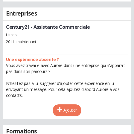
Entreprises
Century21
- Assistante Commerciale
Lisses
2011 - maintenant
Une expérience absente ?
Vous avez travaillé avec Aurore dans une entreprise qui n'apparaît
pas dans son parcours ?
N'hésitez pas à lui suggérer d'ajouter cette expérience en lui
envoyant un message. Pour cela ajoutez d'abord Aurore à vos
contacts.
Ajouter
Formations