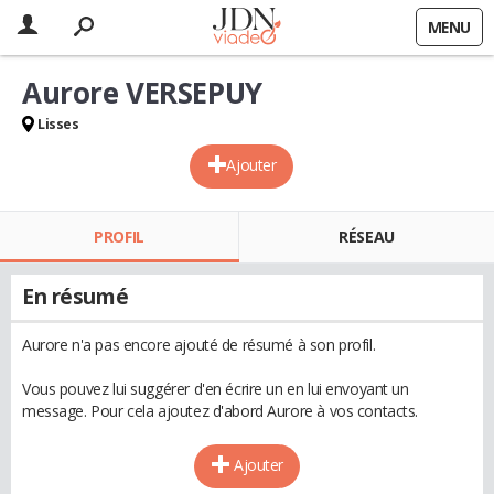
MENU
Aurore VERSEPUY
Lisses
Ajouter
PROFIL
RÉSEAU
En résumé
Aurore n'a pas encore ajouté de résumé à son profil.
Vous pouvez lui suggérer d'en écrire un en lui envoyant un
message. Pour cela ajoutez d'abord Aurore à vos contacts.
Ajouter