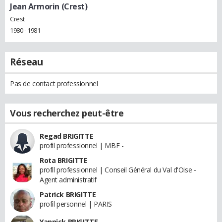
Jean Armorin (Crest)
Crest
1980 - 1981
Réseau
Pas de contact professionnel
Vous recherchez peut-être
Regad BRIGITTE
profil professionnel | MBF -
Rota BRIGITTE
profil professionnel | Conseil Général du Val d'Oise -
Agent administratif
Patrick BRIGITTE
profil personnel | PARIS
Yannick BRIGITTE