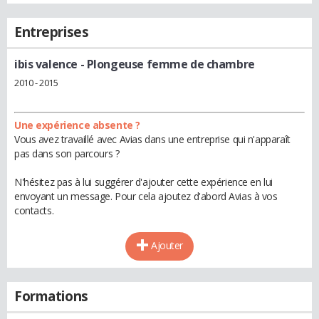
Entreprises
ibis valence
- Plongeuse femme de chambre
2010 - 2015
Une expérience absente ?
Vous avez travaillé avec Avias dans une entreprise qui n'apparaît
pas dans son parcours ?
N'hésitez pas à lui suggérer d'ajouter cette expérience en lui
envoyant un message. Pour cela ajoutez d'abord Avias à vos
contacts.
Ajouter
Formations