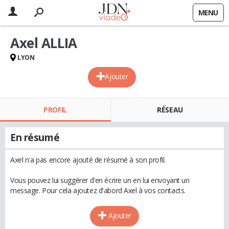
MENU
Axel ALLIA
LYON
Ajouter
PROFIL
RÉSEAU
En résumé
Axel n'a pas encore ajouté de résumé à son profil.
Vous pouvez lui suggérer d'en écrire un en lui envoyant un
message. Pour cela ajoutez d'abord Axel à vos contacts.
Ajouter