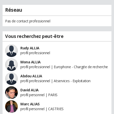
Réseau
Pas de contact professionnel
Vous recherchez peut-être
Rudy ALLIA
profil professionnel
Mona ALLIA
profil professionnel | Europhone - Chargée de recherche
Abdou ALLIA
profil professionnel | Atservices - Exploitation
David ALIA
profil personnel | PARIS
Marc ALIAS
profil personnel | CASTRIES