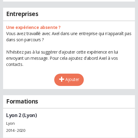
Entreprises
Une expérience absente ?
Vous avez travaillé avec Axel dans une entreprise qui n'apparaît pas
dans son parcours ?
N'hésitez pas à lui suggérer d'ajouter cette expérience en lui
envoyant un message. Pour cela ajoutez d'abord Axel à vos
contacts.
Ajouter
Formations
Lyon 2 (Lyon)
Lyon
2014 - 2020