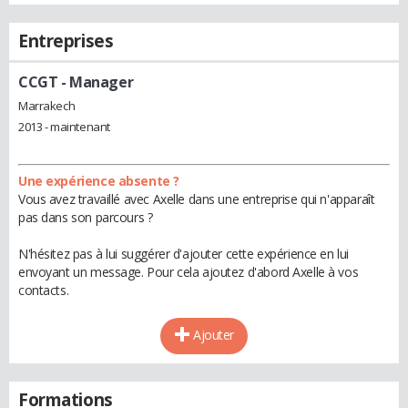
Entreprises
CCGT
- Manager
Marrakech
2013 - maintenant
Une expérience absente ?
Vous avez travaillé avec Axelle dans une entreprise qui n'apparaît
pas dans son parcours ?
N'hésitez pas à lui suggérer d'ajouter cette expérience en lui
envoyant un message. Pour cela ajoutez d'abord Axelle à vos
contacts.
Ajouter
Formations