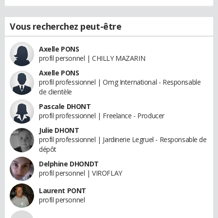
Vous recherchez peut-être
Axelle PONS
profil personnel | CHILLY MAZARIN
Axelle PONS
profil professionnel | Omg International - Responsable
de clientèle
Pascale DHONT
profil professionnel | Freelance - Producer
Julie DHONT
profil professionnel | Jardinerie Legruel - Responsable de
dépôt
Delphine DHONDT
profil personnel | VIROFLAY
Laurent PONT
profil personnel