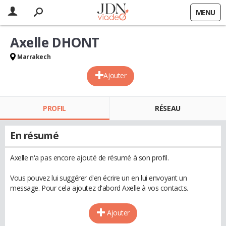
MENU
Axelle DHONT
Marrakech
Ajouter
PROFIL
RÉSEAU
En résumé
Axelle n'a pas encore ajouté de résumé à son profil.
Vous pouvez lui suggérer d'en écrire un en lui envoyant un
message. Pour cela ajoutez d'abord Axelle à vos contacts.
Ajouter