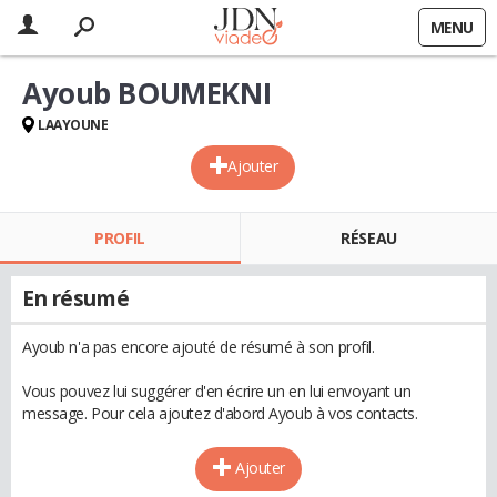
MENU
Ayoub BOUMEKNI
LAAYOUNE
Ajouter
PROFIL
RÉSEAU
En résumé
Ayoub n'a pas encore ajouté de résumé à son profil.
Vous pouvez lui suggérer d'en écrire un en lui envoyant un
message. Pour cela ajoutez d'abord Ayoub à vos contacts.
Ajouter