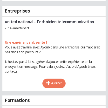
Entreprises
united national
- Technicien telecommunication
2014 - maintenant
Une expérience absente ?
Vous avez travaillé avec Ayoub dans une entreprise qui n'apparaît
pas dans son parcours ?
N'hésitez pas à lui suggérer d'ajouter cette expérience en lui
envoyant un message. Pour cela ajoutez d'abord Ayoub à vos
contacts.
Ajouter
Formations