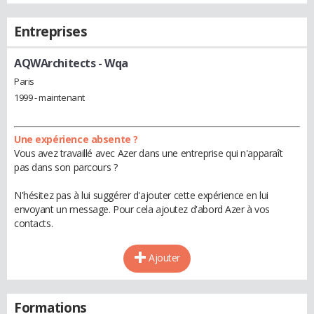
Entreprises
AQWArchitects
- Wqa
Paris
1999 - maintenant
Une expérience absente ?
Vous avez travaillé avec Azer dans une entreprise qui n'apparaît
pas dans son parcours ?
N'hésitez pas à lui suggérer d'ajouter cette expérience en lui
envoyant un message. Pour cela ajoutez d'abord Azer à vos
contacts.
Ajouter
Formations