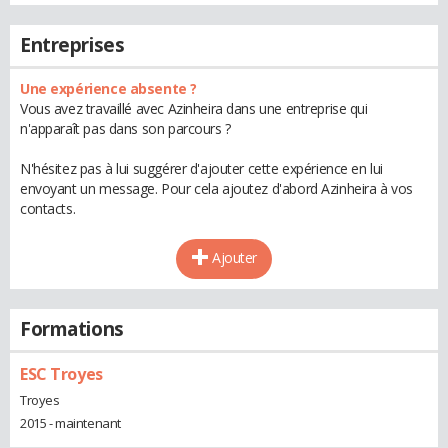
Entreprises
Une expérience absente ?
Vous avez travaillé avec Azinheira dans une entreprise qui
n'apparaît pas dans son parcours ?
N'hésitez pas à lui suggérer d'ajouter cette expérience en lui
envoyant un message. Pour cela ajoutez d'abord Azinheira à vos
contacts.
Ajouter
Formations
ESC Troyes
Troyes
2015 - maintenant