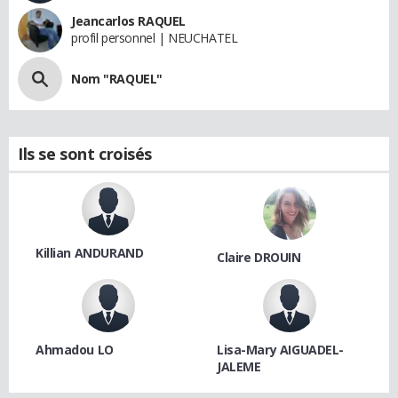
Jeancarlos RAQUEL
profil personnel | NEUCHATEL
Nom "RAQUEL"
Ils se sont croisés
Killian ANDURAND
Claire DROUIN
Ahmadou LO
Lisa-Mary AIGUADEL-
JALEME