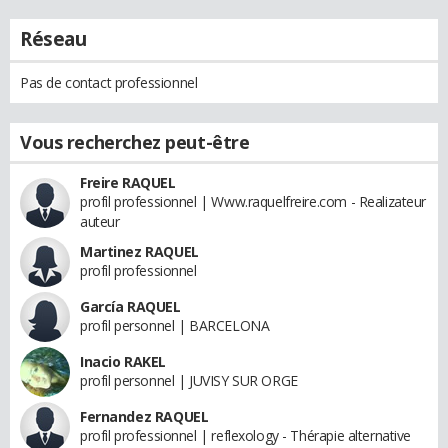
Réseau
Pas de contact professionnel
Vous recherchez peut-être
Freire RAQUEL
profil professionnel | Www.raquelfreire.com - Realizateur
auteur
Martinez RAQUEL
profil professionnel
García RAQUEL
profil personnel | BARCELONA
Inacio RAKEL
profil personnel | JUVISY SUR ORGE
Fernandez RAQUEL
profil professionnel | reflexology - Thérapie alternative