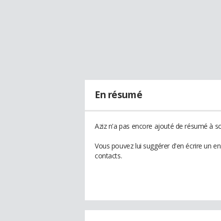
En résumé
Aziz n'a pas encore ajouté de résumé à son
Vous pouvez lui suggérer d'en écrire un e
contacts.