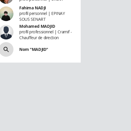
Fahima NADJI
profil personnel | EPINAY
SOUS SENART
Mohamed MADJID
profil professionnel | Cramif -
Chauffeur de direction
Nom "MADJID"