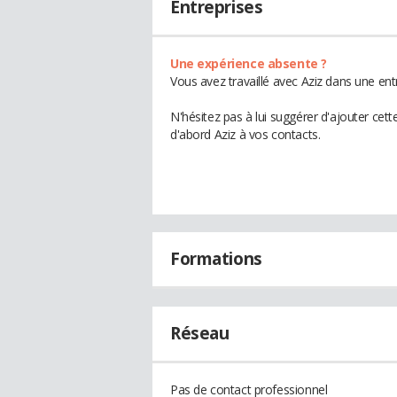
Entreprises
Une expérience absente ?
Vous avez travaillé avec Aziz dans une ent
N'hésitez pas à lui suggérer d'ajouter cet
d'abord Aziz à vos contacts.
Formations
Réseau
Pas de contact professionnel