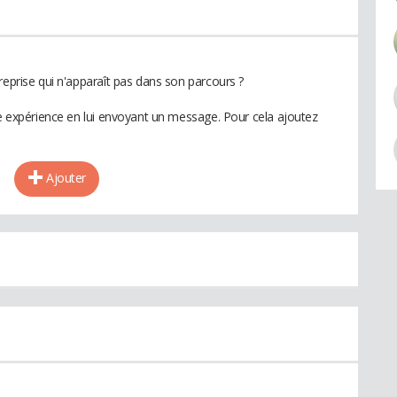
reprise qui n'apparaît pas dans son parcours ?
te expérience en lui envoyant un message. Pour cela ajoutez
Ajouter