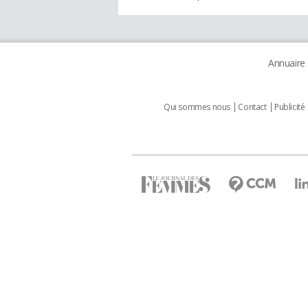
Annuaire
Qui sommes nous
Contact
Publicité