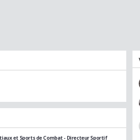
tiaux et Sports de Combat
- Directeur Sportif