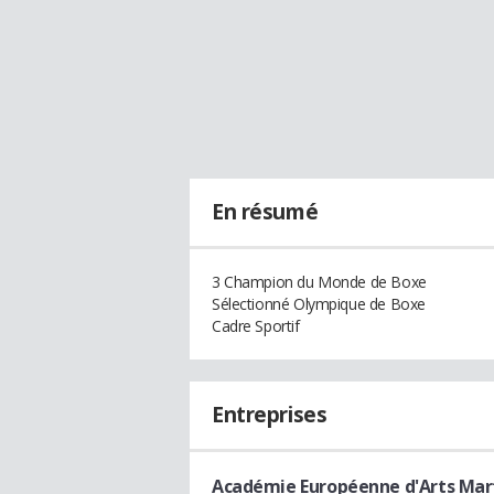
En résumé
3 Champion du Monde de Boxe
Sélectionné Olympique de Boxe
Cadre Sportif
Entreprises
Académie Européenne d'Arts Mar