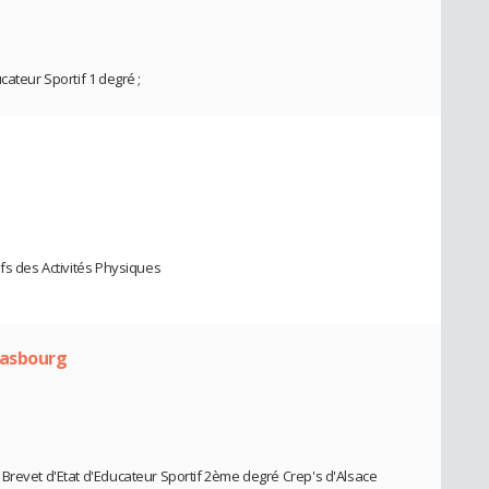
cateur Sportif 1 degré ;
fs des Activités Physiques
rasbourg
Brevet d'Etat d'Educateur Sportif 2ème degré Crep's d'Alsace