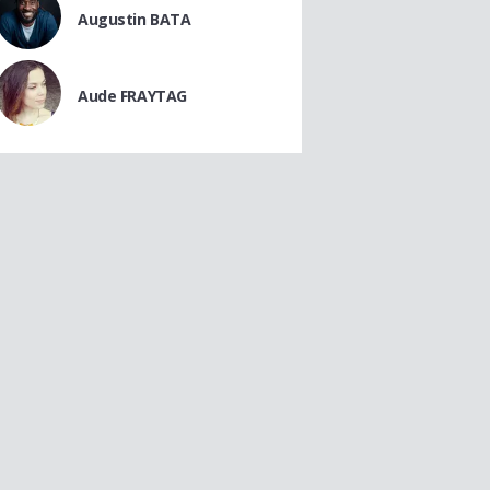
Augustin BATA
Aude FRAYTAG