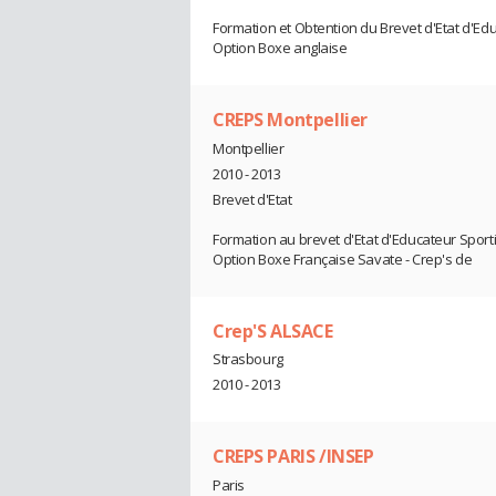
Formation et Obtention du Brevet d'Etat d'Edu
Option Boxe anglaise
CREPS Montpellier
Montpellier
2010 - 2013
Brevet d'Etat
Formation au brevet d'Etat d'Educateur Sport
Option Boxe Française Savate - Crep's de
Crep'S ALSACE
Strasbourg
2010 - 2013
CREPS PARIS /INSEP
Paris