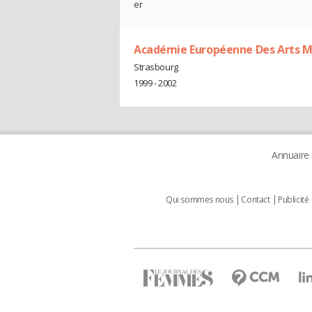
er
Académie Européenne Des Arts M
Strasbourg
1999 - 2002
Annuaire
Qui sommes nous
Contact
Publicité