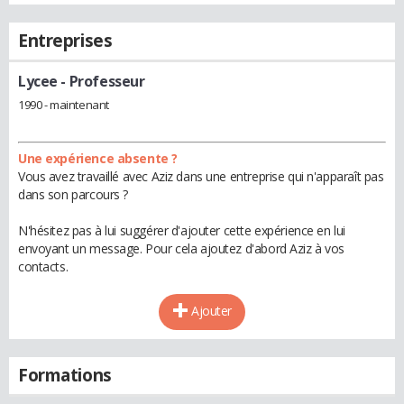
Entreprises
Lycee
- Professeur
1990 - maintenant
Une expérience absente ?
Vous avez travaillé avec Aziz dans une entreprise qui n'apparaît pas
dans son parcours ?
N'hésitez pas à lui suggérer d'ajouter cette expérience en lui
envoyant un message. Pour cela ajoutez d'abord Aziz à vos
contacts.
Ajouter
Formations