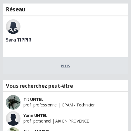
Réseau
Sara TIPPIR
PLUS
Vous recherchez peut-être
Tit UNTEL
profil professionnel | CPAM - Technicien
Yann UNTEL
profil personnel | AIX EN PROVENCE