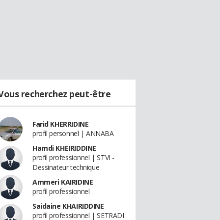
Vous recherchez peut-être
Farid KHERRIDINE
profil personnel | ANNABA
Hamdi KHEIRIDDINE
profil professionnel | STVI -
Dessinateur technique
Ammeri KAIRIDINE
profil professionnel
Saidaine KHAIRIDDINE
profil professionnel | SETRADI