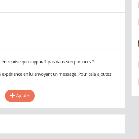
 entreprise qui n'apparaît pas dans son parcours ?
te expérience en lui envoyant un message. Pour cela ajoutez
Ajouter