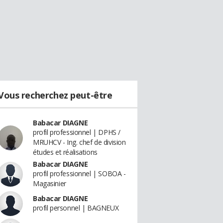
Vous recherchez peut-être
Babacar DIAGNE
profil professionnel | DPHS /
MRUHCV - Ing. chef de division
études et réalisations
Babacar DIAGNE
profil professionnel | SOBOA -
Magasinier
Babacar DIAGNE
profil personnel | BAGNEUX