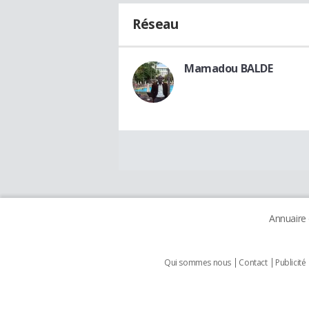
Réseau
Mamadou BALDE
Annuaire
Qui sommes nous
Contact
Publicité