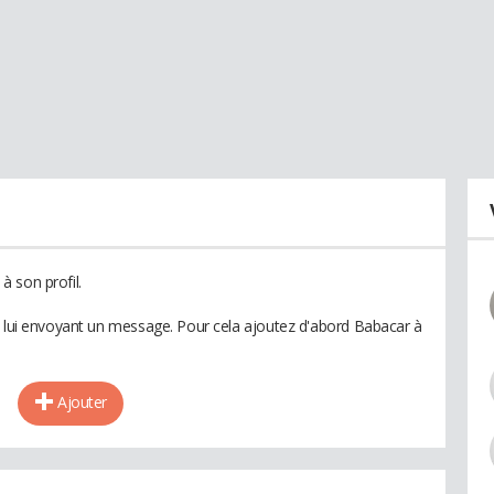
 son profil.
n lui envoyant un message. Pour cela ajoutez d'abord Babacar à
Ajouter