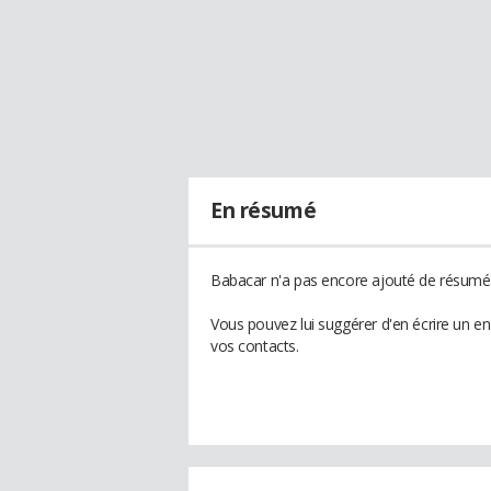
En résumé
Babacar n'a pas encore ajouté de résumé à
Vous pouvez lui suggérer d'en écrire un e
vos contacts.