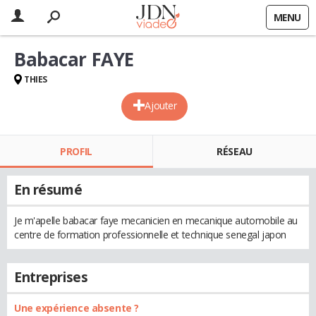
MENU
Babacar FAYE
THIES
Ajouter
PROFIL
RÉSEAU
En résumé
Je m'apelle babacar faye mecanicien en mecanique automobile au
centre de formation professionnelle et technique senegal japon
Entreprises
Une expérience absente ?