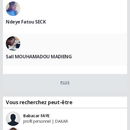
Ndeye Fatou SECK
Sall MOUHAMADOU MADIENG
PLUS
Vous recherchez peut-être
Babacar FAYE
profil personnel | DAKAR