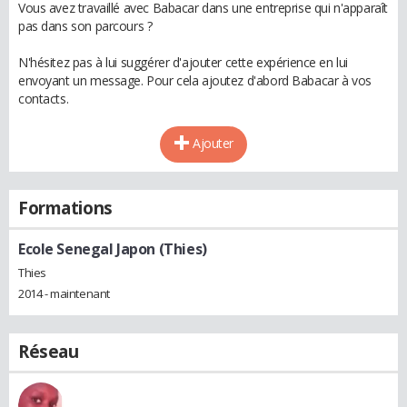
Vous avez travaillé avec Babacar dans une entreprise qui n'apparaît
pas dans son parcours ?
N'hésitez pas à lui suggérer d'ajouter cette expérience en lui
envoyant un message. Pour cela ajoutez d'abord Babacar à vos
contacts.
Ajouter
Formations
Ecole Senegal Japon (Thies)
Thies
2014 - maintenant
Réseau