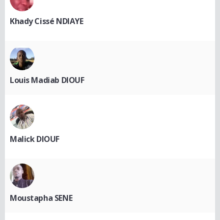
Khady Cissé NDIAYE
Louis Madiab DIOUF
Malick DIOUF
Moustapha SENE