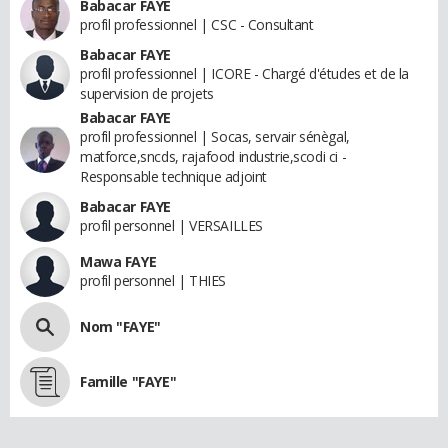
Babacar FAYE
profil professionnel | CSC - Consultant
Babacar FAYE
profil professionnel | ICORE - Chargé d'études et de la
supervision de projets
Babacar FAYE
profil professionnel | Socas, servair sénègal,
matforce,sncds, rajafood industrie,scodi ci -
Responsable technique adjoint
Babacar FAYE
profil personnel | VERSAILLES
Mawa FAYE
profil personnel | THIES
Nom "FAYE"
Famille "FAYE"