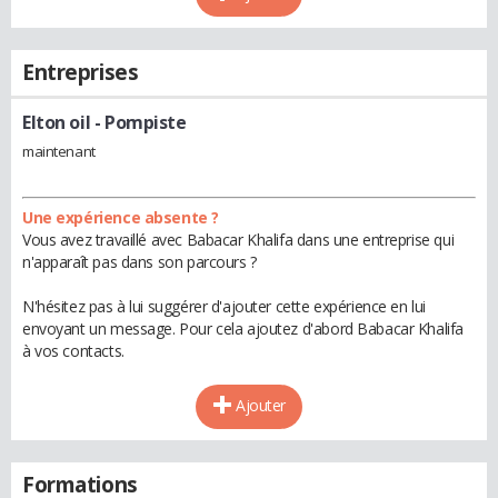
Entreprises
Elton oil
- Pompiste
maintenant
Une expérience absente ?
Vous avez travaillé avec Babacar Khalifa dans une entreprise qui
n'apparaît pas dans son parcours ?
N'hésitez pas à lui suggérer d'ajouter cette expérience en lui
envoyant un message. Pour cela ajoutez d'abord Babacar Khalifa
à vos contacts.
Ajouter
Formations