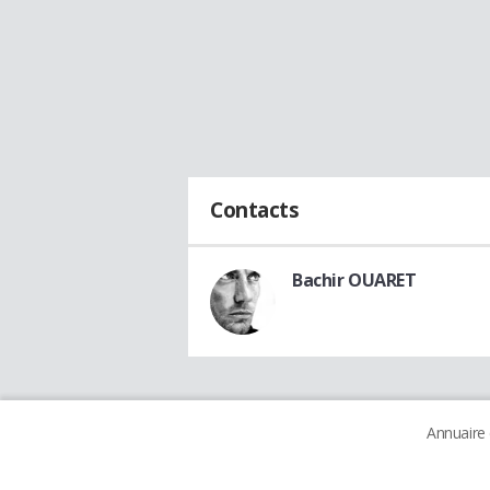
Contacts
Bachir OUARET
Annuaire