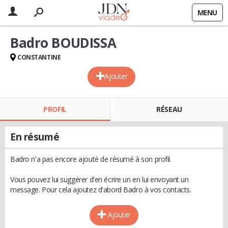
MENU
Badro BOUDISSA
CONSTANTINE
Ajouter
PROFIL
RÉSEAU
En résumé
Badro n'a pas encore ajouté de résumé à son profil.
Vous pouvez lui suggérer d'en écrire un en lui envoyant un
message. Pour cela ajoutez d'abord Badro à vos contacts.
Ajouter