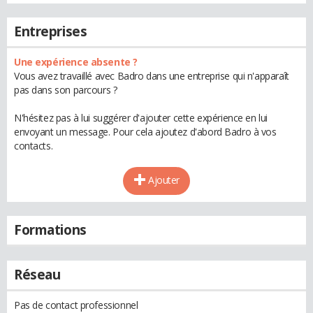
Entreprises
Une expérience absente ?
Vous avez travaillé avec Badro dans une entreprise qui n'apparaît
pas dans son parcours ?
N'hésitez pas à lui suggérer d'ajouter cette expérience en lui
envoyant un message. Pour cela ajoutez d'abord Badro à vos
contacts.
Ajouter
Formations
Réseau
Pas de contact professionnel