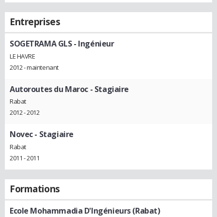
Entreprises
SOGETRAMA GLS
- Ingénieur
LE HAVRE
2012 - maintenant
Autoroutes du Maroc
- Stagiaire
Rabat
2012 - 2012
Novec
- Stagiaire
Rabat
2011 - 2011
Formations
Ecole Mohammadia D'Ingénieurs (Rabat)