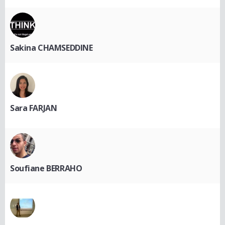
Sakina CHAMSEDDINE
Sara FARJAN
Soufiane BERRAHO