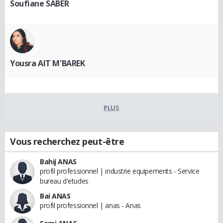
Soufiane SABER
Yousra AIT M'BAREK
PLUS
Vous recherchez peut-être
Bahij ANAS
profil professionnel | industrie equipements - Service
bureau d'etudes
Bai ANAS
profil professionnel | anas - Anas