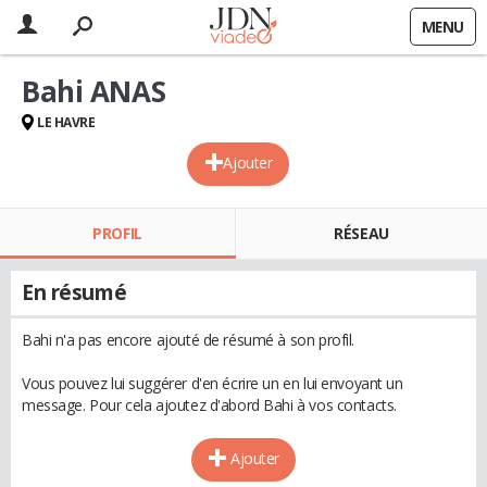
MENU
Bahi ANAS
LE HAVRE
Ajouter
PROFIL
RÉSEAU
En résumé
Bahi n'a pas encore ajouté de résumé à son profil.
Vous pouvez lui suggérer d'en écrire un en lui envoyant un
message. Pour cela ajoutez d'abord Bahi à vos contacts.
Ajouter