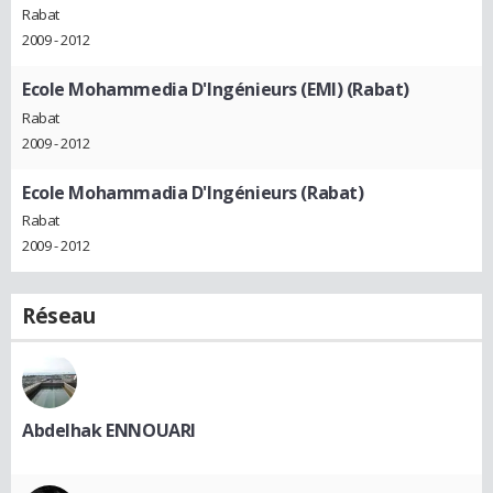
Rabat
2009 - 2012
Ecole Mohammedia D'Ingénieurs (EMI) (Rabat)
Rabat
2009 - 2012
Ecole Mohammadia D'Ingénieurs (Rabat)
Rabat
2009 - 2012
Réseau
Abdelhak ENNOUARI