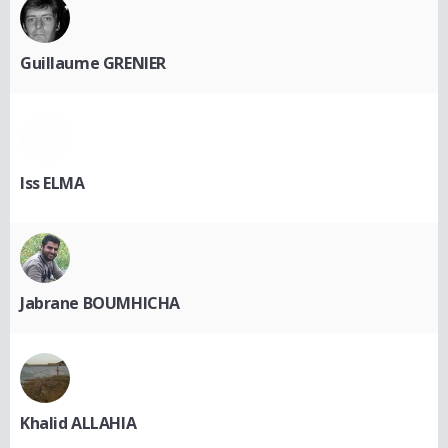
Guillaume GRENIER
Iss ELMA
Jabrane BOUMHICHA
Khalid ALLAHIA